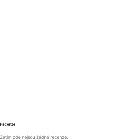
Recenze
Zatím zde nejsou žádné recenze.