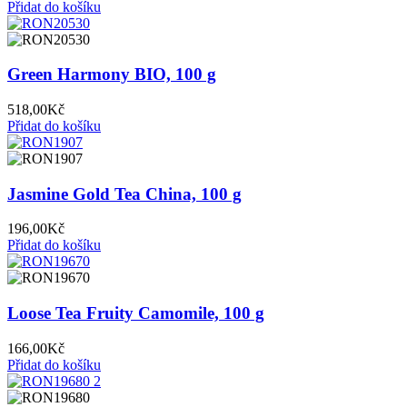
Přidat do košíku
Green Harmony BIO, 100 g
518,00
Kč
Přidat do košíku
Jasmine Gold Tea China, 100 g
196,00
Kč
Přidat do košíku
Loose Tea Fruity Camomile, 100 g
166,00
Kč
Přidat do košíku