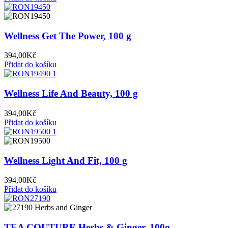
Wellness Get The Power, 100 g
394,00
Kč
Přidat do košíku
Wellness Life And Beauty, 100 g
394,00
Kč
Přidat do košíku
Wellness Light And Fit, 100 g
394,00
Kč
Přidat do košíku
TEA COUTURE Herbs & Ginger, 100g