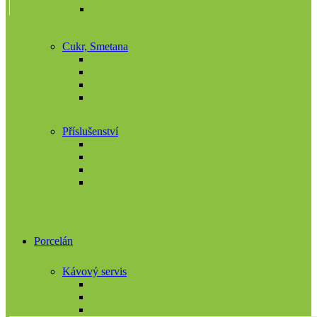
Cukr, Smetana
Příslušenství
Porcelán
Kávový servis