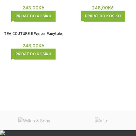
100g
248,00
Kč
248,00
Kč
PŘIDAT DO KOŠÍKU
PŘIDAT DO KOŠÍKU
TEA COUTURE II Winter Fairytale,
100g
248,00
Kč
PŘIDAT DO KOŠÍKU