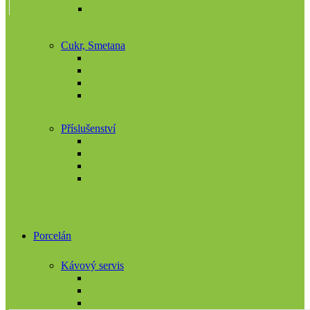
Cukr, Smetana
Příslušenství
Porcelán
Kávový servis