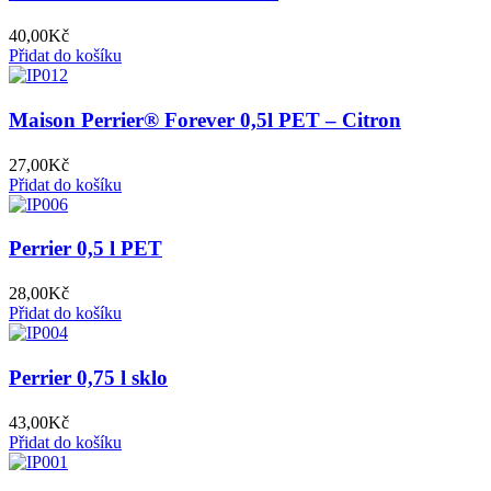
40,00
Kč
Přidat do košíku
Maison Perrier® Forever 0,5l PET – Citron
27,00
Kč
Přidat do košíku
Perrier 0,5 l PET
28,00
Kč
Přidat do košíku
Perrier 0,75 l sklo
43,00
Kč
Přidat do košíku