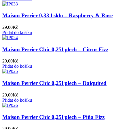
Maison Perrier 0,33 l sklo – Raspberry & Rose
29,00
Kč
Přidat do košíku
Maison Perrier Chic 0,25l plech – Citrus Fizz
29,00
Kč
Přidat do košíku
Maison Perrier Chic 0,25l plech – Daiquired
29,00
Kč
Přidat do košíku
Maison Perrier Chic 0,25l plech – Piňa Fizz
29,00
Kč