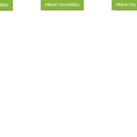
PŘIDAT DO KOŠÍKU
PŘIDAT DO
ŠÍKU