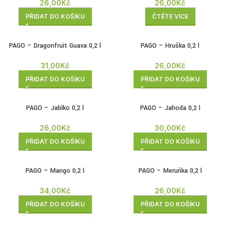
26,00
Kč
26,00
Kč
PŘIDAT DO KOŠÍKU
ČTĚTE VÍCE
PAGO – Dragonfruit Guava 0,2 l
PAGO – Hruška 0,2 l
31,00
Kč
26,00
Kč
PŘIDAT DO KOŠÍKU
PŘIDAT DO KOŠÍKU
PAGO – Jablko 0,2 l
PAGO – Jahoda 0,2 l
26,00
Kč
30,00
Kč
PŘIDAT DO KOŠÍKU
PŘIDAT DO KOŠÍKU
PAGO – Mango 0,2 l
PAGO – Meruňka 0,2 l
34,00
Kč
26,00
Kč
PŘIDAT DO KOŠÍKU
PŘIDAT DO KOŠÍKU