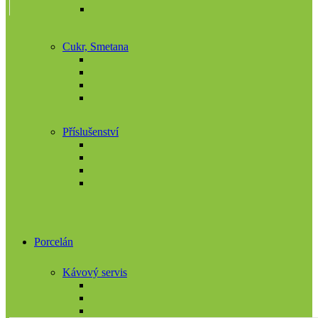
Cukr, Smetana
Příslušenství
Porcelán
Kávový servis