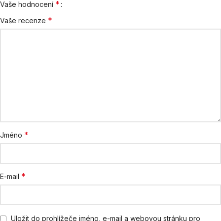
*
Vaše hodnocení
*
Vaše recenze
*
Jméno
*
E-mail
Uložit do prohlížeče jméno, e-mail a webovou stránku pro