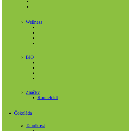
Wellness
BIO
Značky
Ronnefeldt
Čokoláda
Tabulková