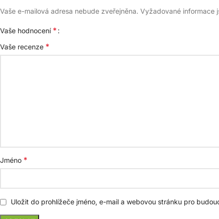
Vaše e-mailová adresa nebude zveřejněna.
Vyžadované informace 
*
Vaše hodnocení
*
Vaše recenze
*
Jméno
Uložit do prohlížeče jméno, e-mail a webovou stránku pro budou