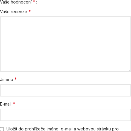
*
Vaše hodnocení
*
Vaše recenze
*
Jméno
*
E-mail
Uložit do prohlížeče jméno, e-mail a webovou stránku pro