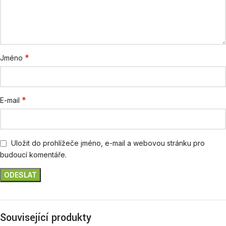
*
Jméno
*
E-mail
Uložit do prohlížeče jméno, e-mail a webovou stránku pro
budoucí komentáře.
Související produkty