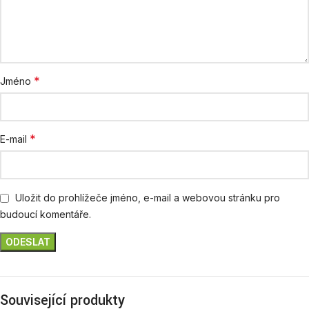
*
Jméno
*
E-mail
Uložit do prohlížeče jméno, e-mail a webovou stránku pro
budoucí komentáře.
Související produkty