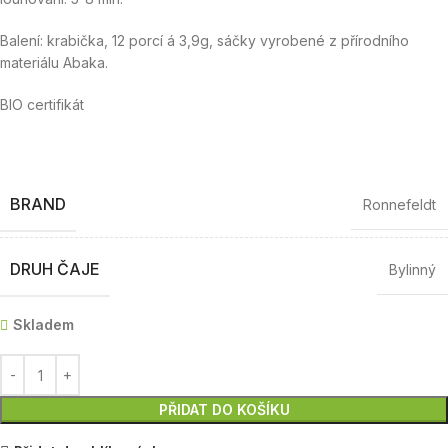
Balení: krabička, 12 porcí á 3,9g, sáčky vyrobené z přírodního
materiálu Abaka.
BIO certifikát
BRAND
Ronnefeldt
DRUH ČAJE
Bylinný
Skladem
PŘIDAT DO KOŠÍKU