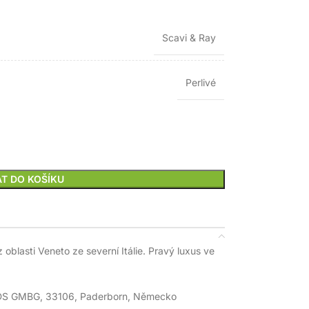
Scavi & Ray
Perlivé
AT DO KOŠÍKU
 oblasti Veneto ze severní Itálie. Pravý luxus ve
 GMBG, 33106, Paderborn, Německo