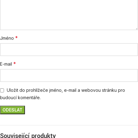
*
Jméno
*
E-mail
Uložit do prohlížeče jméno, e-mail a webovou stránku pro
budoucí komentáře.
Související produkty