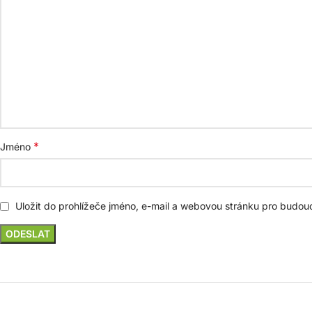
*
Jméno
Uložit do prohlížeče jméno, e-mail a webovou stránku pro budou