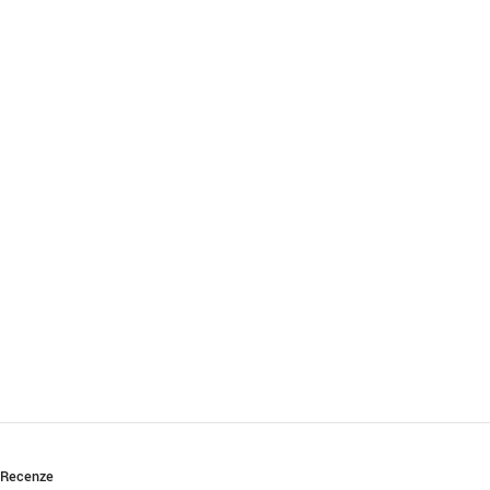
Recenze