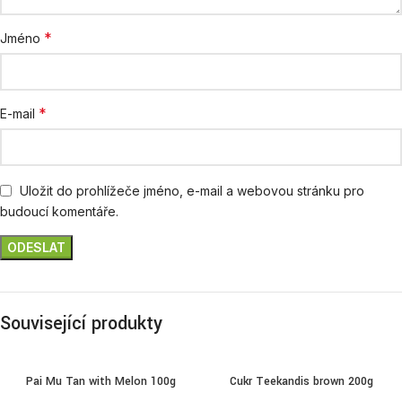
*
Jméno
*
E-mail
Uložit do prohlížeče jméno, e-mail a webovou stránku pro
budoucí komentáře.
Související produkty
Pai Mu Tan with Melon 100g
Cukr Teekandis brown 200g